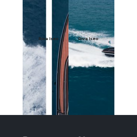
Riva Iseo
Riva Iseo